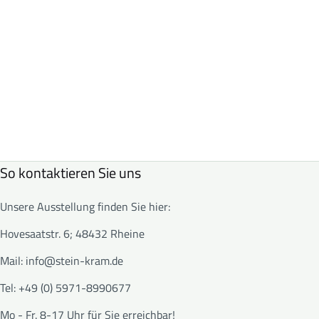
So kontaktieren Sie uns
Unsere Ausstellung finden Sie hier:
Hovesaatstr. 6; 48432 Rheine
Mail:
info@stein-kram.de
Tel: +49 (0) 5971-8990677
Mo - Fr. 8-17 Uhr für Sie erreichbar!