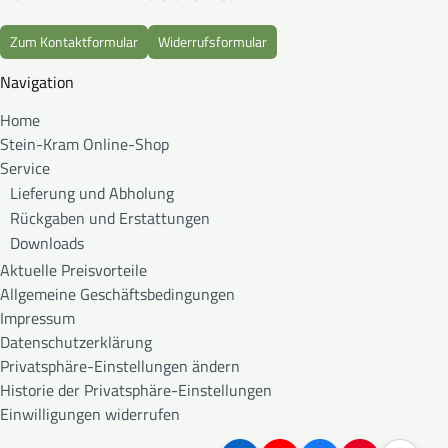
Zum Kontaktformular
Widerrufsformular
Navigation
Home
Stein-Kram Online-Shop
Service
Lieferung und Abholung
Rückgaben und Erstattungen
Downloads
Aktuelle Preisvorteile
Allgemeine Geschäftsbedingungen
Impressum
Datenschutzerklärung
Privatsphäre-Einstellungen ändern
Historie der Privatsphäre-Einstellungen
Einwilligungen widerrufen