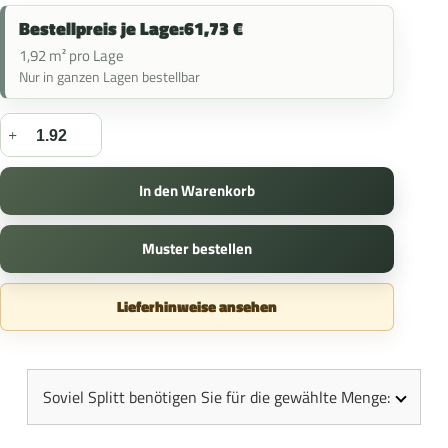
Bestellpreis je Lage:
61,73
€
1,92 m² pro Lage
Nur in ganzen Lagen bestellbar
In den Warenkorb
Muster bestellen
Lieferhinweise ansehen
Soviel Splitt benötigen Sie für die gewählte Menge: