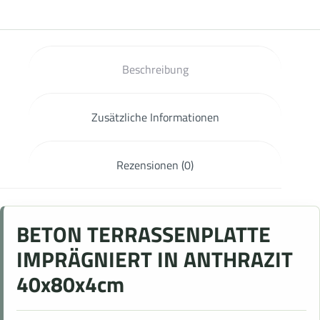
Beschreibung
Zusätzliche Informationen
Rezensionen (0)
BETON TERRASSENPLATTE
IMPRÄGNIERT IN ANTHRAZIT
40x80x4cm