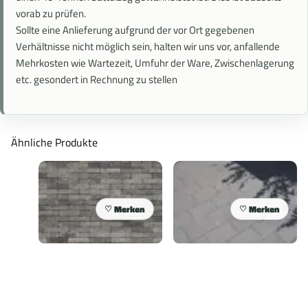
vorab zu prüfen.
Sollte eine Anlieferung aufgrund der vor Ort gegebenen
Verhältnisse nicht möglich
sein, halten wir uns vor, anfallende
Mehrkosten wie Wartezeit, Umfuhr der Ware,
Zwischenlagerung
etc. gesondert in Rechnung zu stellen
Ähnliche Produkte
Merken
Merken