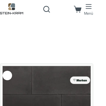
Menü
Merken