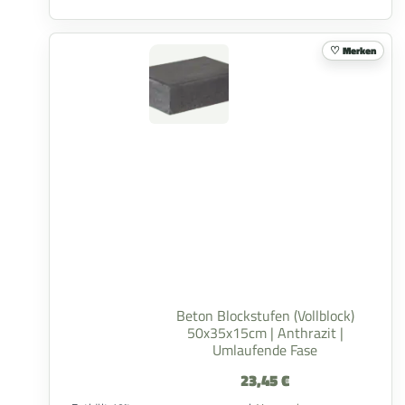
Merken
Beton Blockstufen (Vollblock)
50x35x15cm | Anthrazit |
Umlaufende Fase
23,45
€