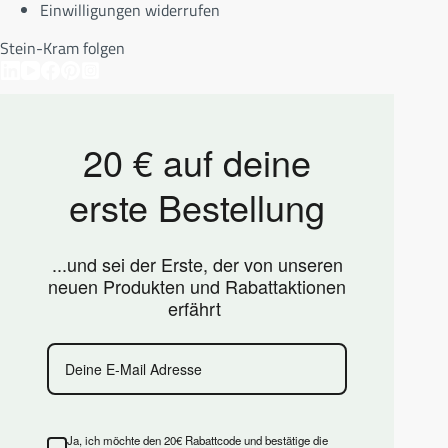
Einwilligungen widerrufen
Stein-Kram folgen
20 € auf deine
erste Bestellung
...und sei der Erste, der von unseren
neuen Produkten und Rabattaktionen
erfährt
Ja, ich möchte den 20€ Rabattcode und bestätige die