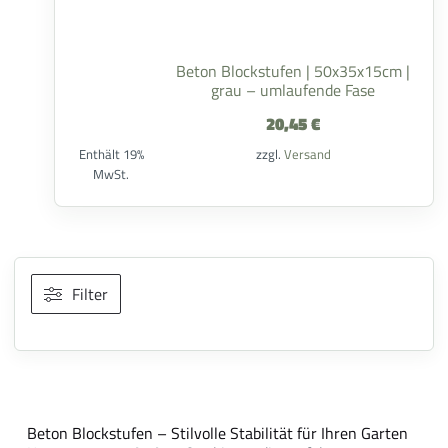
Beton Blockstufen | 50x35x15cm |
grau – umlaufende Fase
20,45
€
Enthält 19%
zzgl.
Versand
MwSt.
Filter
Beton Blockstufen – Stilvolle Stabilität für Ihren Garten