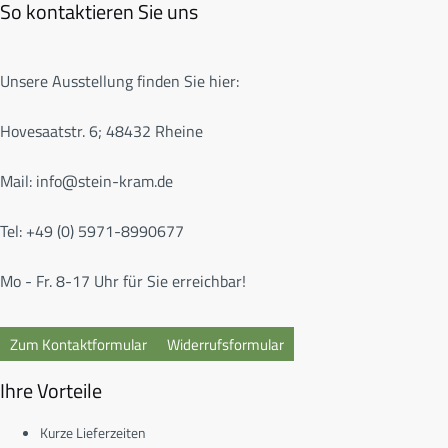
So kontaktieren Sie uns
Unsere Ausstellung finden Sie hier:
Hovesaatstr. 6; 48432 Rheine
Mail:
info@stein-kram.de
Tel: +49 (0) 5971-8990677
Mo - Fr. 8-17 Uhr für Sie erreichbar!
Zum Kontaktformular
Widerrufsformular
Ihre Vorteile
Kurze Lieferzeiten