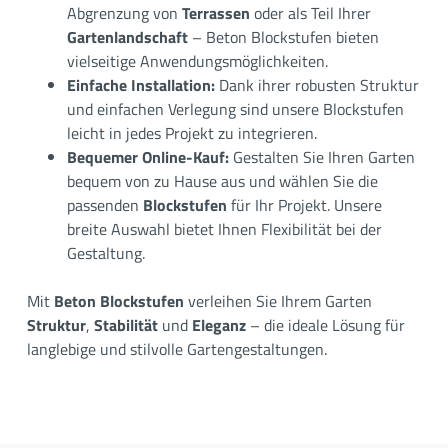
Abgrenzung von
Terrassen
oder als Teil Ihrer
Gartenlandschaft
– Beton Blockstufen bieten
vielseitige Anwendungsmöglichkeiten.
Einfache Installation:
Dank ihrer robusten Struktur
und einfachen Verlegung sind unsere Blockstufen
leicht in jedes Projekt zu integrieren.
Bequemer Online-Kauf:
Gestalten Sie Ihren Garten
bequem von zu Hause aus und wählen Sie die
passenden
Blockstufen
für Ihr Projekt. Unsere
breite Auswahl bietet Ihnen Flexibilität bei der
Gestaltung.
Mit
Beton Blockstufen
verleihen Sie Ihrem Garten
Struktur
,
Stabilität
und
Eleganz
– die ideale Lösung für
langlebige und stilvolle Gartengestaltungen.