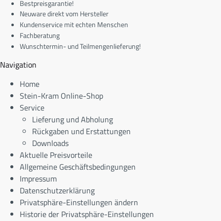
Bestpreisgarantie!
Neuware direkt vom Hersteller
Kundenservice mit echten Menschen
Fachberatung
Wunschtermin- und Teilmengenlieferung!
Navigation
Home
Stein-Kram Online-Shop
Service
Lieferung und Abholung
Rückgaben und Erstattungen
Downloads
Aktuelle Preisvorteile
Allgemeine Geschäftsbedingungen
Impressum
Datenschutzerklärung
Privatsphäre-Einstellungen ändern
Historie der Privatsphäre-Einstellungen