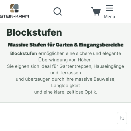
Menü
Blockstufen
Massive Stufen für Garten & Eingangsbereiche
Blockstufen
ermöglichen eine sichere und elegante
Überwindung von Höhen.
Sie eignen sich ideal für Gartentreppen, Hauseingänge
und Terrassen
und überzeugen durch ihre massive Bauweise,
Langlebigkeit
und eine klare, zeitlose Optik.