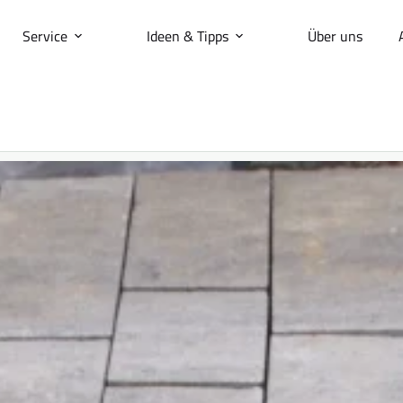
Service
Ideen & Tipps
Über uns