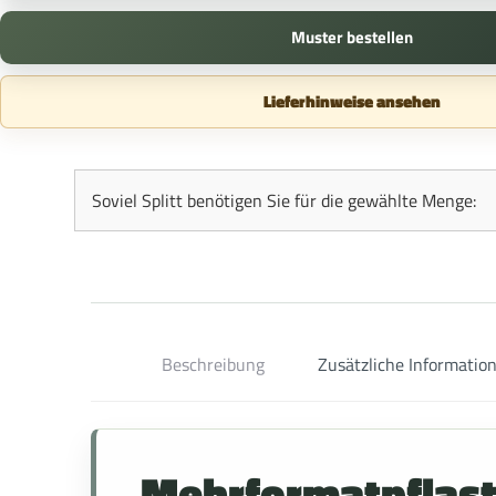
Muster bestellen
Lieferhinweise ansehen
Soviel Splitt benötigen Sie für die gewählte Menge:
Beschreibung
Zusätzliche Informatio
Mehrformatpflaste