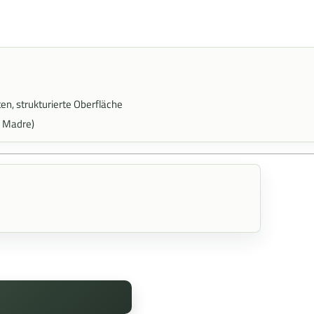
en, strukturierte Oberfläche
a Madre)