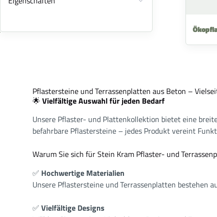
Eigenschaften
Ökopfl
Pflastersteine und Terrassenplatten aus Beton – Viels
🌟
Vielfältige Auswahl für jeden Bedarf
Unsere Pflaster- und Plattenkollektion bietet eine brei
befahrbare Pflastersteine – jedes Produkt vereint Funkt
Warum Sie sich für Stein Kram Pflaster- und Terrassenp
✅
Hochwertige Materialien
Unsere Pflastersteine und Terrassenplatten bestehen au
✅
Vielfältige Designs