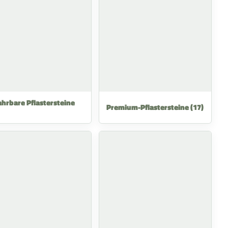
ahrbare Pflastersteine
Premium-Pflastersteine
(17)