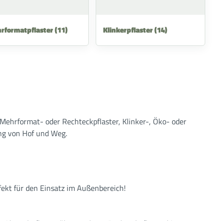
rformatpflaster
(11)
Klinkerpflaster
(14)
 Mehrformat- oder Rechteckpflaster, Klinker-, Öko- oder
ung von Hof und Weg.
fekt für den Einsatz im Außenbereich!