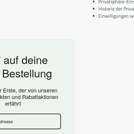
Privatsphäre-Ein
Historie der Priv
Einwilligungen w
 auf deine
 Bestellung
er Erste, der von unseren
kten und Rabattaktionen
erfährt