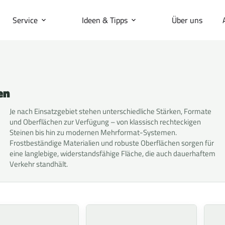
Service
Ideen & Tipps
Über uns
en
Je nach Einsatzgebiet stehen unterschiedliche Stärken, Formate
und Oberflächen zur Verfügung – von klassisch rechteckigen
Steinen bis hin zu modernen Mehrformat-Systemen.
Frostbeständige Materialien und robuste Oberflächen sorgen für
eine langlebige, widerstandsfähige Fläche, die auch dauerhaftem
Verkehr standhält.