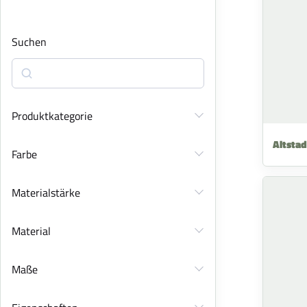
Suchen
Produktkategorie
Altstad
Farbe
Materialstärke
Material
Maße