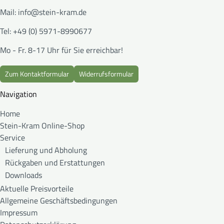
Mail:
info@stein-kram.de
Tel: +49 (0) 5971-8990677
Mo - Fr. 8-17 Uhr für Sie erreichbar!
Zum Kontaktformular
Widerrufsformular
Navigation
Home
Stein-Kram Online-Shop
Service
Lieferung und Abholung
Rückgaben und Erstattungen
Downloads
Aktuelle Preisvorteile
Allgemeine Geschäftsbedingungen
Impressum