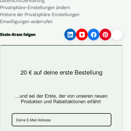
Datenschutzerklärung
Privatsphäre-Einstellungen ändern
Historie der Privatsphäre-Einstellungen
Einwilligungen widerrufen
Stein-Kram folgen