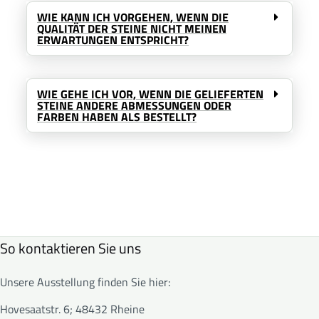
WIE KANN ICH VORGEHEN, WENN DIE
QUALITÄT DER STEINE NICHT MEINEN
ERWARTUNGEN ENTSPRICHT?
WIE GEHE ICH VOR, WENN DIE GELIEFERTEN
STEINE ANDERE ABMESSUNGEN ODER
FARBEN HABEN ALS BESTELLT?
So kontaktieren Sie uns
Unsere Ausstellung finden Sie hier:
Hovesaatstr. 6; 48432 Rheine