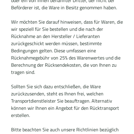
oder ein von Ihnen benannter Dritter, der nicht der
Beförderer ist, die Ware in Besitz genommen haben.
Wir möchten Sie darauf hinweisen, dass für Waren, die
wir speziell für Sie bestellen und die nach der
Rücknahme an den Hersteller / Lieferanten
zurückgeschickt werden müssen, bestimmte
Bedingungen gelten. Diese umfassen eine
Rücknahmegebühr von 25% des Warenwertes und die
Berechnung der Rücksendekosten, die von Ihnen zu
tragen sind.
Sollten Sie sich dazu entschließen, die Ware
zurückzusenden, steht es Ihnen frei, welchen
Transportdienstleister Sie beauftragen. Alternativ
können wir Ihnen ein Angebot für den Rücktransport
erstellen.
Bitte beachten Sie auch unsere Richtlinien bezüglich