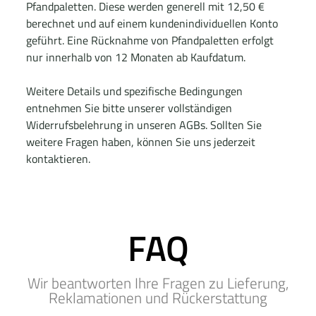
Pfandpaletten. Diese werden generell mit 12,50 €
berechnet und auf einem kundenindividuellen Konto
geführt. Eine Rücknahme von Pfandpaletten erfolgt
nur innerhalb von 12 Monaten ab Kaufdatum.
Weitere Details und spezifische Bedingungen
entnehmen Sie bitte unserer vollständigen
Widerrufsbelehrung in unseren AGBs. Sollten Sie
weitere Fragen haben, können Sie uns jederzeit
kontaktieren.
FAQ
Wir beantworten Ihre Fragen zu Lieferung,
Reklamationen und Rückerstattung