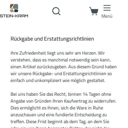
Menü
Rückgabe und Erstattungsrichtlinien
Ihre Zufriedenheit liegt uns sehr am Herzen. Wir
verstehen, dass es manchmal notwendig sein kann,
einen Artikel zurückzugeben. Aus diesem Grund haben
wir unsere Rückgabe- und Erstattungsrichtlinien so
einfach und unkompliziert wie möglich gestaltet.
Bei uns haben Sie das Recht, binnen 14 Tagen ohne
Angabe von Gründen Ihren Kaufvertrag zu widerrufen.
Dies ermöglicht es Ihnen, sich die Ware in Ruhe
anzuschauen und eine fundierte Entscheidung zu
treffen. Diese Frist beginnt ab dem Tag, an dem Sie