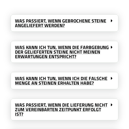
WAS PASSIERT, WENN GEBROCHENE STEINE
ANGELIEFERT WERDEN?
WAS KANN ICH TUN, WENN DIE FARBGEBUNG
DER GELIEFERTEN STEINE NICHT MEINEN
ERWARTUNGEN ENTSPRICHT?
WAS KANN ICH TUN, WENN ICH DIE FALSCHE
MENGE AN STEINEN ERHALTEN HABE?
WAS PASSIERT, WENN DIE LIEFERUNG NICHT
ZUM VEREINBARTEN ZEITPUNKT ERFOLGT
IST?