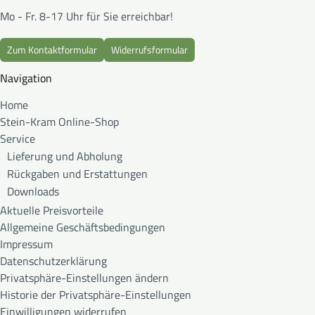
Mo - Fr. 8-17 Uhr für Sie erreichbar!
Zum Kontaktformular
Widerrufsformular
Navigation
Home
Stein-Kram Online-Shop
Service
Lieferung und Abholung
Rückgaben und Erstattungen
Downloads
Aktuelle Preisvorteile
Allgemeine Geschäftsbedingungen
Impressum
Datenschutzerklärung
Privatsphäre-Einstellungen ändern
Historie der Privatsphäre-Einstellungen
Einwilligungen widerrufen