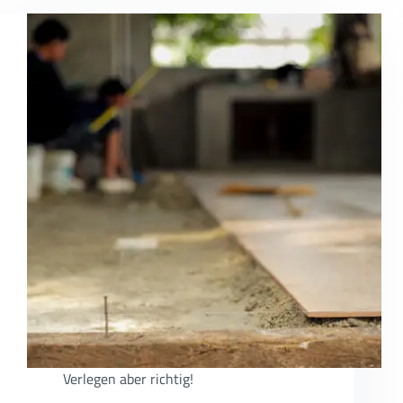
Verlegen aber richtig!