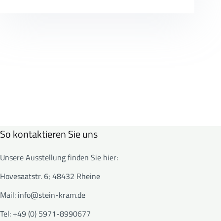
So kontaktieren Sie uns
Unsere Ausstellung finden Sie hier:
Hovesaatstr. 6; 48432 Rheine
Mail:
info@stein-kram.de
Tel: +49 (0) 5971-8990677