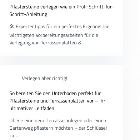
Pflastersteine verlegen wie ein Profi: Schritt-für-
Schritt-Anleitung
🛠️ Expertentipps für ein perfektes Ergebnis Die
wichtigsten Vorbereitungsarbeiten für die
Verlegung von Terrassenplatten &…
Verlegen aber richtig!
So bereiten Sie den Unterboden perfekt für
Pflastersteine und Terrassenplatten vor – Ihr
ultimativer Leitfaden
Ob Sie eine neue Terrasse anlegen oder einen
Gartenweg pflastern möchten – der Schlüssel
zu…