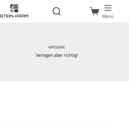
Menü
KATEGORIE
Verlegen aber richtig!