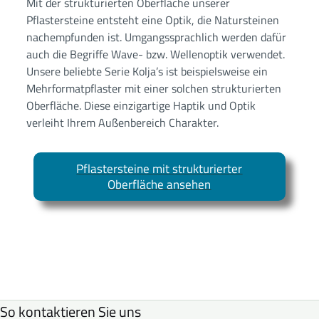
Mit der strukturierten Oberfläche unserer
Pflastersteine entsteht eine Optik, die Natursteinen
nachempfunden ist. Umgangssprachlich werden dafür
auch die Begriffe Wave- bzw. Wellenoptik verwendet.
Unsere beliebte Serie Kolja’s ist beispielsweise ein
Mehrformatpflaster mit einer solchen strukturierten
Oberfläche. Diese einzigartige Haptik und Optik
verleiht Ihrem Außenbereich Charakter.
Pflastersteine mit strukturierter
Oberfläche ansehen
So kontaktieren Sie uns