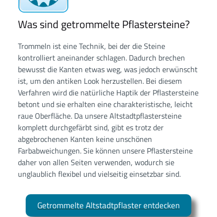
Was sind getrommelte Pflastersteine?
Trommeln ist eine Technik, bei der die Steine
kontrolliert aneinander schlagen. Dadurch brechen
bewusst die Kanten etwas weg, was jedoch erwünscht
ist, um den antiken Look herzustellen. Bei diesem
Verfahren wird die natürliche Haptik der Pflastersteine
betont und sie erhalten eine charakteristische, leicht
raue Oberfläche. Da unsere Altstadtpflastersteine
komplett durchgefärbt sind, gibt es trotz der
abgebrochenen Kanten keine unschönen
Farbabweichungen. Sie können unsere Pflastersteine
daher von allen Seiten verwenden, wodurch sie
unglaublich flexibel und vielseitig einsetzbar sind.
Getrommelte Altstadtpflaster entdecken