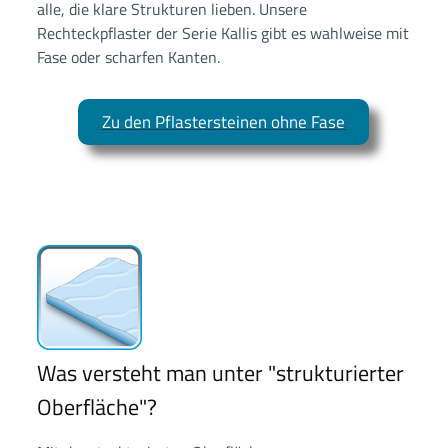
alle, die klare Strukturen lieben. Unsere
Rechteckpflaster der Serie Kallis gibt es wahlweise mit
Fase oder scharfen Kanten.
Zu den Pflastersteinen ohne Fase
Was versteht man unter "strukturierter
Oberfläche"?