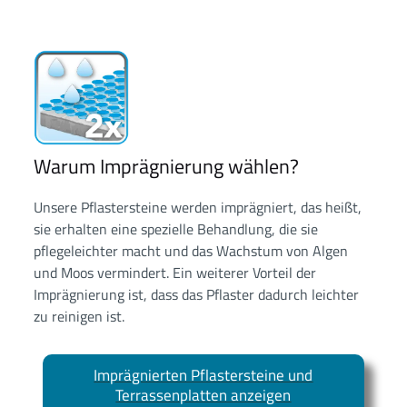
Warum Imprägnierung wählen?
Unsere Pflastersteine werden imprägniert, das heißt,
sie erhalten eine spezielle Behandlung, die sie
pflegeleichter macht und das Wachstum von Algen
und Moos vermindert. Ein weiterer Vorteil der
Imprägnierung ist, dass das Pflaster dadurch leichter
zu reinigen ist.
Imprägnierten Pflastersteine und
Terrassenplatten anzeigen