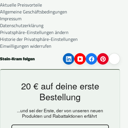
Aktuelle Preisvorteile
Allgemeine Geschäftsbedingungen
Impressum
Datenschutzerklärung
Privatsphäre-Einstellungen ändern
Historie der Privatsphäre-Einstellungen
Einwilligungen widerrufen
Stein-Kram folgen