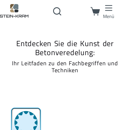
Menü
Entdecken Sie die Kunst der
Betonveredelung:
Ihr Leitfaden zu den Fachbegriffen und
Techniken