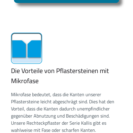
Die Vorteile von Pflastersteinen mit
Mikrofase
Mikrofase bedeutet, dass die Kanten unserer
Pflastersteine leicht abgeschrägt sind. Dies hat den
Vorteil, dass die Kanten dadurch unempfindlicher
gegenüber Abnutzung und Beschädigungen sind.
Unsere Rechteckpflaster der Serie Kallis gibt es
wahlweise mit Fase oder scharfen Kanten.