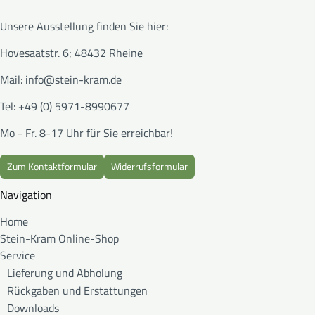
Unsere Ausstellung finden Sie hier:
Hovesaatstr. 6; 48432 Rheine
Mail:
info@stein-kram.de
Tel: +49 (0) 5971-8990677
Mo - Fr. 8-17 Uhr für Sie erreichbar!
Zum Kontaktformular
Widerrufsformular
Navigation
Home
Stein-Kram Online-Shop
Service
Lieferung und Abholung
Rückgaben und Erstattungen
Downloads