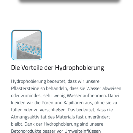
Die Vorteile der Hydrophobierung
Hydrophobierung bedeutet, dass wir unsere
Pflastersteine so behandeln, dass sie Wasser abweisen
oder zumindest sehr wenig Wasser aufnehmen. Dabei
kleiden wir die Poren und Kapillaren aus, ohne sie zu
füllen oder zu verschließen. Das bedeutet, dass die
Atmungsaktivität des Materials fast unverändert
bleibt. Dank der Hydrophobierung sind unsere
Betonprodukte besser vor Umwelteinflüssen