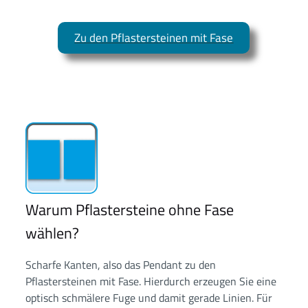
Zu den Pflastersteinen mit Fase
Warum Pflastersteine ohne Fase
wählen?
Scharfe Kanten, also das Pendant zu den
Pflastersteinen mit Fase. Hierdurch erzeugen Sie eine
optisch schmälere Fuge und damit gerade Linien. Für