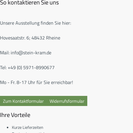
So kontaktieren Sie uns
Unsere Ausstellung finden Sie hier:
Hovesaatstr. 6; 48432 Rheine
Mail:
info@stein-kram.de
Tel: +49 (0) 5971-8990677
Mo - Fr. 8-17 Uhr für Sie erreichbar!
Zum Kontaktformular
Widerrufsformular
Ihre Vorteile
Kurze Lieferzeiten