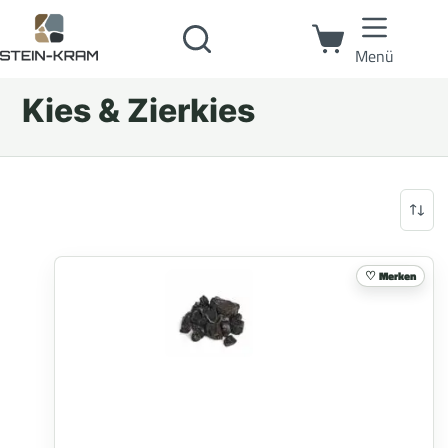
Menü
Kies & Zierkies
Merken