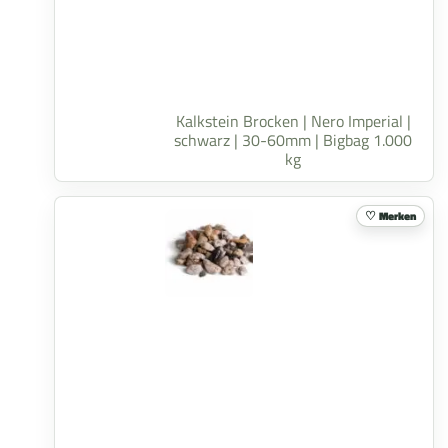
Kalkstein Brocken | Nero Imperial |
schwarz | 30-60mm | Bigbag 1.000
kg
Merken