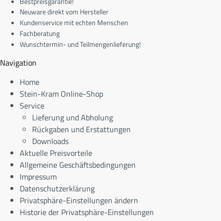
Bestpreisgarantie!
Neuware direkt vom Hersteller
Kundenservice mit echten Menschen
Fachberatung
Wunschtermin- und Teilmengenlieferung!
Navigation
Home
Stein-Kram Online-Shop
Service
Lieferung und Abholung
Rückgaben und Erstattungen
Downloads
Aktuelle Preisvorteile
Allgemeine Geschäftsbedingungen
Impressum
Datenschutzerklärung
Privatsphäre-Einstellungen ändern
Historie der Privatsphäre-Einstellungen