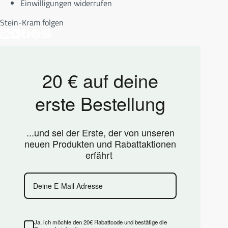
Einwilligungen widerrufen
Stein-Kram folgen
20 € auf deine
erste Bestellung
...und sei der Erste, der von unseren
neuen Produkten und Rabattaktionen
erfährt
Ja, ich möchte den 20€ Rabattcode und bestätige die