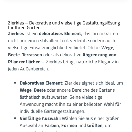
Zierkies – Dekorative und vielseitige Gestaltungslösung
für Ihren Garten
Zierkies
ist ein
dekoratives Element
, das Ihrem Garten
nicht nur einen stilvollen Look verleiht, sondern auch
vielseitige Einsatzmöglichkeiten bietet. Ob für
Wege
,
Beete
,
Terrassen
oder als dekorative
Abgrenzung von
Pflanzenflächen
– Zierkies bringt natürliche Eleganz in
jeden Außenbereich.
Dekoratives Element:
Zierkies eignet sich ideal, um
Wege
,
Beete
oder andere Bereiche des Gartens
ästhetisch aufzuwerten. Seine vielseitige
Anwendung macht ihn zu einer beliebten Wahl für
individuelle Gartengestaltungen.
Vielfältige Auswahl:
Wählen Sie aus einer großen
Auswahl an
Farben
,
Formen
und
Größen
, um