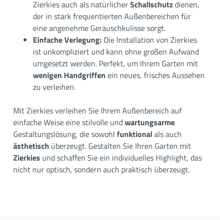
Zierkies auch als natürlicher
Schallschutz
dienen,
der in stark frequentierten Außenbereichen für
eine angenehme Geräuschkulisse sorgt.
Einfache Verlegung:
Die Installation von Zierkies
ist unkompliziert und kann ohne großen Aufwand
umgesetzt werden. Perfekt, um Ihrem Garten mit
wenigen Handgriffen
ein neues, frisches Aussehen
zu verleihen.
Mit Zierkies verleihen Sie Ihrem Außenbereich auf
einfache Weise eine stilvolle und
wartungsarme
Gestaltungslösung, die sowohl
funktional
als auch
ästhetisch
überzeugt. Gestalten Sie Ihren Garten mit
Zierkies
und schaffen Sie ein individuelles Highlight, das
nicht nur optisch, sondern auch praktisch überzeugt.