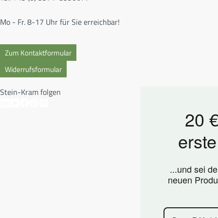
Mo - Fr. 8-17 Uhr für Sie erreichbar!
Zum Kontaktformular
Widerrufsformular
Stein-Kram folgen
20 €
erste
...und sei d
neuen Produ