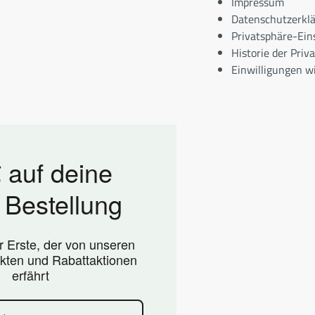
Impressum
Datenschutzerkl
Privatsphäre-Ein
Historie der Priv
Einwilligungen w
 auf deine
 Bestellung
er Erste, der von unseren
kten und Rabattaktionen
erfährt