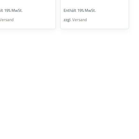
ält 19% MwSt.
Enthält 19% MwSt.
Versand
zzgl.
Versand