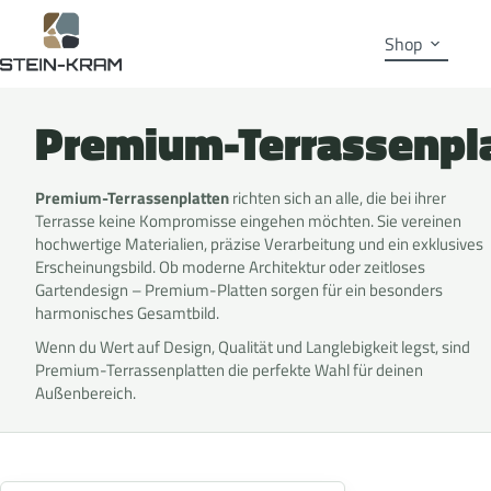
Shop
Premium-Terrassenpl
Premium-Terrassenplatten
richten sich an alle, die bei ihrer
Terrasse keine Kompromisse eingehen möchten. Sie vereinen
hochwertige Materialien, präzise Verarbeitung und ein exklusives
Erscheinungsbild. Ob moderne Architektur oder zeitloses
Gartendesign – Premium-Platten sorgen für ein besonders
harmonisches Gesamtbild.
Wenn du Wert auf Design, Qualität und Langlebigkeit legst, sind
Premium-Terrassenplatten die perfekte Wahl für deinen
Außenbereich.