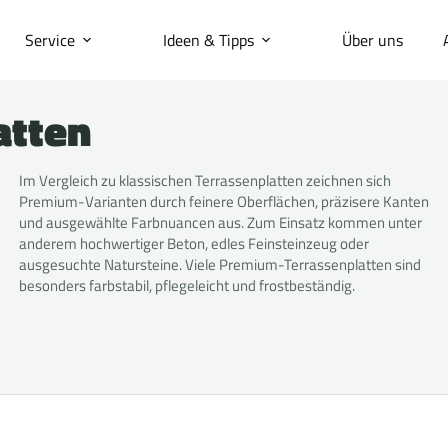
Service
Ideen & Tipps
Über uns
atten
Im Vergleich zu klassischen Terrassenplatten zeichnen sich
Premium-Varianten durch feinere Oberflächen, präzisere Kanten
und ausgewählte Farbnuancen aus. Zum Einsatz kommen unter
anderem hochwertiger Beton, edles Feinsteinzeug oder
ausgesuchte Natursteine. Viele Premium-Terrassenplatten sind
besonders farbstabil, pflegeleicht und frostbeständig.