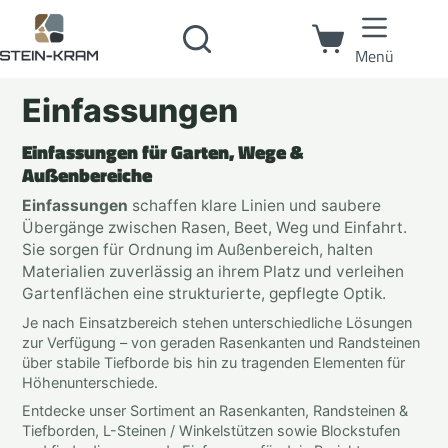
Menü
Einfassungen
Einfassungen für Garten, Wege &
Außenbereiche
Einfassungen
schaffen klare Linien und saubere
Übergänge zwischen Rasen, Beet, Weg und Einfahrt.
Sie sorgen für Ordnung im Außenbereich, halten
Materialien zuverlässig an ihrem Platz und verleihen
Gartenflächen eine strukturierte, gepflegte Optik.
Je nach Einsatzbereich stehen unterschiedliche Lösungen
zur Verfügung – von geraden Rasenkanten und Randsteinen
über stabile Tiefborde bis hin zu tragenden Elementen für
Höhenunterschiede.
Entdecke unser Sortiment an Rasenkanten, Randsteinen &
Tiefborden, L-Steinen / Winkelstützen sowie Blockstufen