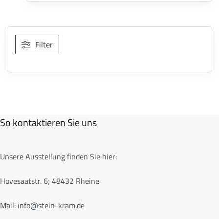
Filter
So kontaktieren Sie uns
Unsere Ausstellung finden Sie hier:
Hovesaatstr. 6; 48432 Rheine
Mail:
info@stein-kram.de