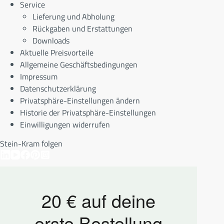
Service
Lieferung und Abholung
Rückgaben und Erstattungen
Downloads
Aktuelle Preisvorteile
Allgemeine Geschäftsbedingungen
Impressum
Datenschutzerklärung
Privatsphäre-Einstellungen ändern
Historie der Privatsphäre-Einstellungen
Einwilligungen widerrufen
Stein-Kram folgen
20 € auf deine
erste Bestellung