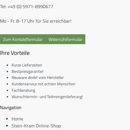
Tel: +49 (0) 5971-8990677
Mo - Fr. 8-17 Uhr für Sie erreichbar!
Zum Kontaktformular
Widerrufsformular
Ihre Vorteile
Kurze Lieferzeiten
Bestpreisgarantie!
Neuware direkt vom Hersteller
Kundenservice mit echten Menschen
Fachberatung
Wunschtermin- und Teilmengenlieferung!
Navigation
Home
Stein-Kram Online-Shop