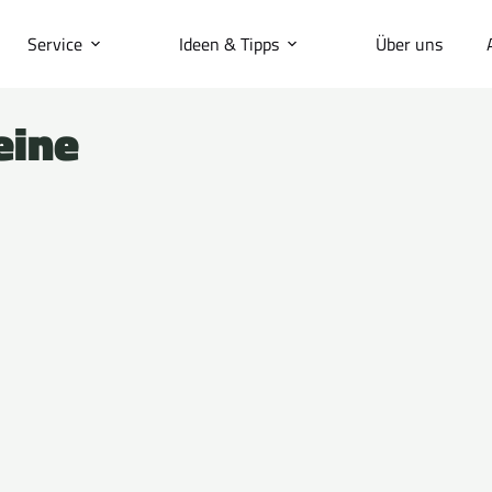
Service
Ideen & Tipps
Über uns
eine