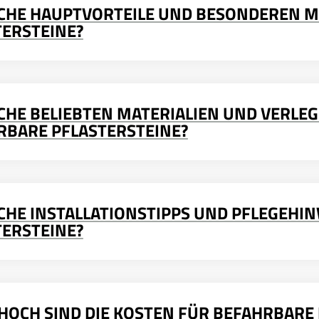
LCHE HAUPTVORTEILE UND BESONDEREN 
TERSTEINE?
CHE BELIEBTEN MATERIALIEN UND VERLE
RBARE PFLASTERSTEINE?
CHE INSTALLATIONSTIPPS UND PFLEGEHIN
TERSTEINE?
 HOCH SIND DIE KOSTEN FÜR BEFAHRBARE