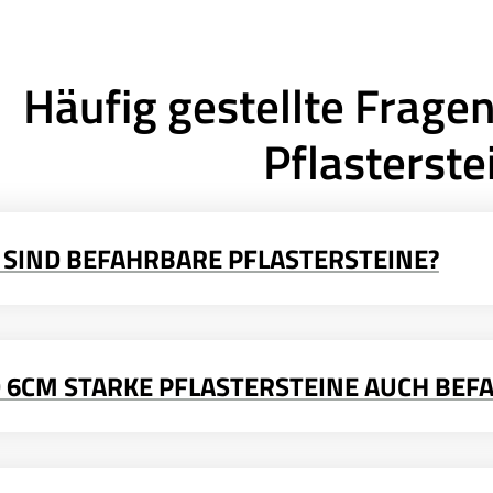
Häufig gestellte Frage
Pflasterste
 SIND BEFAHRBARE PFLASTERSTEINE?
D 6CM STARKE PFLASTERSTEINE AUCH BEF