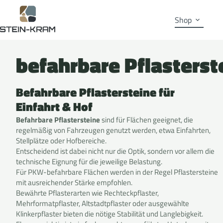
Shop
befahrbare Pflasterst
Befahrbare Pflastersteine für
Einfahrt & Hof
Befahrbare Pflastersteine
sind für Flächen geeignet, die
regelmäßig von Fahrzeugen genutzt werden, etwa Einfahrten,
Stellplätze oder Hofbereiche.
Entscheidend ist dabei nicht nur die Optik, sondern vor allem die
technische Eignung für die jeweilige Belastung.
Für PKW-befahrbare Flächen werden in der Regel Pflastersteine
mit ausreichender Stärke empfohlen.
Bewährte Pflasterarten wie Rechteckpflaster,
Mehrformatpflaster, Altstadtpflaster oder ausgewählte
Klinkerpflaster bieten die nötige Stabilität und Langlebigkeit.