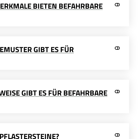
MERKMALE BIETEN BEFAHRBARE
GEMUSTER GIBT ES FÜR
WEISE GIBT ES FÜR BEFAHRBARE
 PFLASTERSTEINE?