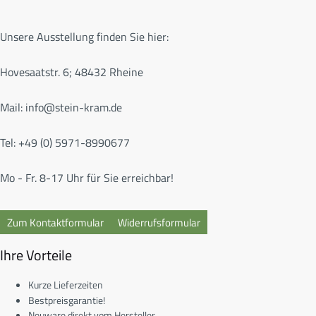
Unsere Ausstellung finden Sie hier:
Hovesaatstr. 6; 48432 Rheine
Mail:
info@stein-kram.de
Tel: +49 (0) 5971-8990677
Mo - Fr. 8-17 Uhr für Sie erreichbar!
Zum Kontaktformular
Widerrufsformular
Ihre Vorteile
Kurze Lieferzeiten
Bestpreisgarantie!
Neuware direkt vom Hersteller