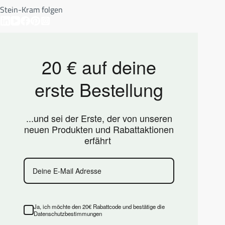
Stein-Kram folgen
20 € auf deine
erste Bestellung
...und sei der Erste, der von unseren
neuen Produkten und Rabattaktionen
erfährt
Ja, ich möchte den 20€ Rabattcode und bestätige die
Datenschutzbestimmungen