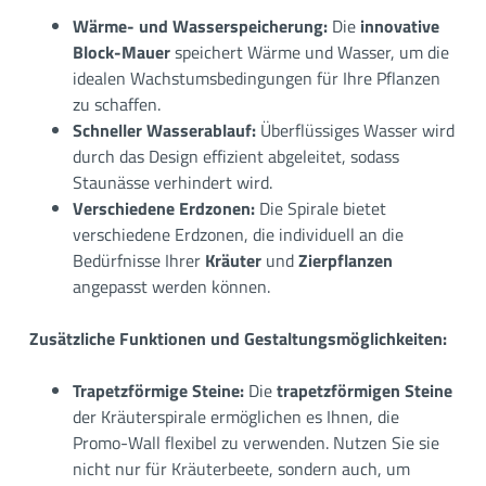
Wärme- und Wasserspeicherung:
Die
innovative
Block-Mauer
speichert Wärme und Wasser, um die
idealen Wachstumsbedingungen für Ihre Pflanzen
zu schaffen.
Schneller Wasserablauf:
Überflüssiges Wasser wird
durch das Design effizient abgeleitet, sodass
Staunässe verhindert wird.
Verschiedene Erdzonen:
Die Spirale bietet
verschiedene Erdzonen, die individuell an die
Bedürfnisse Ihrer
Kräuter
und
Zierpflanzen
angepasst werden können.
Zusätzliche Funktionen und Gestaltungsmöglichkeiten:
Trapetzförmige Steine:
Die
trapetzförmigen Steine
der Kräuterspirale ermöglichen es Ihnen, die
Promo-Wall flexibel zu verwenden. Nutzen Sie sie
nicht nur für Kräuterbeete, sondern auch, um