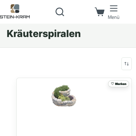
Menü
Kräuterspiralen
Merken