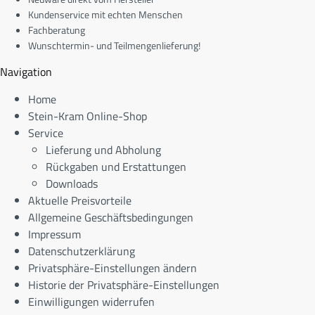
Kundenservice mit echten Menschen
Fachberatung
Wunschtermin- und Teilmengenlieferung!
Navigation
Home
Stein-Kram Online-Shop
Service
Lieferung und Abholung
Rückgaben und Erstattungen
Downloads
Aktuelle Preisvorteile
Allgemeine Geschäftsbedingungen
Impressum
Datenschutzerklärung
Privatsphäre-Einstellungen ändern
Historie der Privatsphäre-Einstellungen
Einwilligungen widerrufen