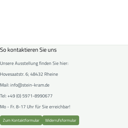
So kontaktieren Sie uns
Unsere Ausstellung finden Sie hier:
Hovesaatstr. 6; 48432 Rheine
Mail:
info@stein-kram.de
Tel: +49 (0) 5971-8990677
Mo - Fr. 8-17 Uhr für Sie erreichbar!
Zum Kontaktformular
Widerrufsformular