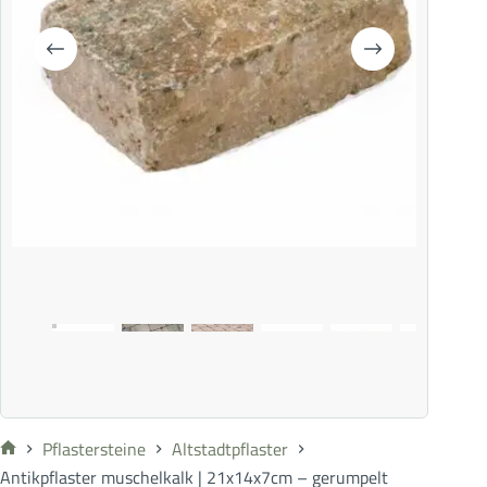
Pflastersteine
Altstadtpflaster
Antikpflaster muschelkalk | 21x14x7cm – gerumpelt