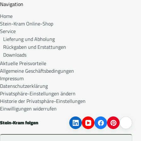
Navigation
Home
Stein-Kram Online-Shop
Service
Lieferung und Abholung
Rückgaben und Erstattungen
Downloads
Aktuelle Preisvorteile
Allgemeine Geschäftsbedingungen
Impressum
Datenschutzerklärung
Privatsphäre-Einstellungen ändern
Historie der Privatsphäre-Einstellungen
Einwilligungen widerrufen
Stein-Kram folgen