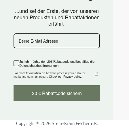
...und sei der Erste, der von unseren
neuen Produkten und Rabattaktionen
erfährt
Ja, ich möchte den 20€ Rabattcode und bestätige die
Datenschutzbestimmungen
For more information on how we process your data for
marketing communication. Check our Privacy policy.
20 € Rabattcode sichern
Copyright © 2026 Stein-Kram Fischer e.K.