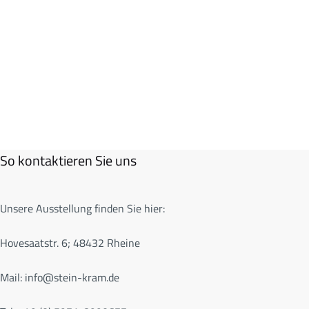
So kontaktieren Sie uns
Unsere Ausstellung finden Sie hier:
Hovesaatstr. 6; 48432 Rheine
Mail:
info@stein-kram.de