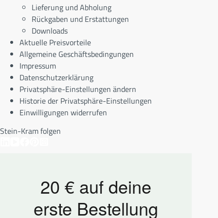
Lieferung und Abholung
Rückgaben und Erstattungen
Downloads
Aktuelle Preisvorteile
Allgemeine Geschäftsbedingungen
Impressum
Datenschutzerklärung
Privatsphäre-Einstellungen ändern
Historie der Privatsphäre-Einstellungen
Einwilligungen widerrufen
Stein-Kram folgen
20 € auf deine
erste Bestellung