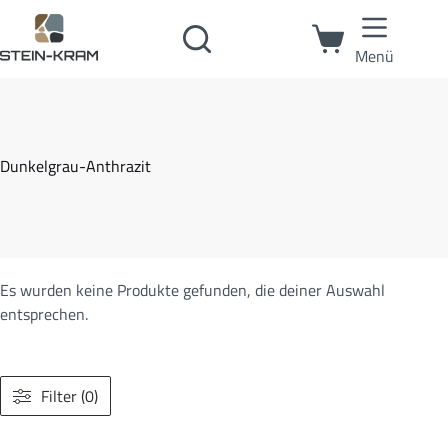
Menü
Dunkelgrau-Anthrazit
Es wurden keine Produkte gefunden, die deiner Auswahl
entsprechen.
Filter (0)