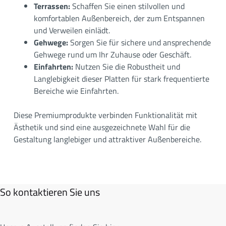
Terrassen:
Schaffen Sie einen stilvollen und
komfortablen Außenbereich, der zum Entspannen
und Verweilen einlädt.
Gehwege:
Sorgen Sie für sichere und ansprechende
Gehwege rund um Ihr Zuhause oder Geschäft.
Einfahrten:
Nutzen Sie die Robustheit und
Langlebigkeit dieser Platten für stark frequentierte
Bereiche wie Einfahrten.
Diese Premiumprodukte verbinden Funktionalität mit
Ästhetik und sind eine ausgezeichnete Wahl für die
Gestaltung langlebiger und attraktiver Außenbereiche.
So kontaktieren Sie uns