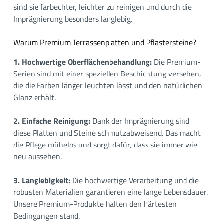
sind sie farbechter, leichter zu reinigen und durch die
Imprägnierung besonders langlebig.
Warum Premium Terrassenplatten und Pflastersteine?
1. Hochwertige Oberflächenbehandlung:
Die Premium-
Serien sind mit einer speziellen Beschichtung versehen,
die die Farben länger leuchten lässt und den natürlichen
Glanz erhält.
2. Einfache Reinigung:
Dank der Imprägnierung sind
diese Platten und Steine schmutzabweisend. Das macht
die Pflege mühelos und sorgt dafür, dass sie immer wie
neu aussehen.
3. Langlebigkeit:
Die hochwertige Verarbeitung und die
robusten Materialien garantieren eine lange Lebensdauer.
Unsere Premium-Produkte halten den härtesten
Bedingungen stand.