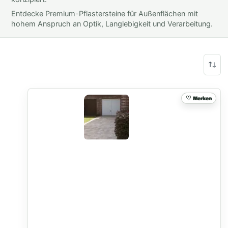
Entdecke Premium-Pflastersteine für Außenflächen mit
hohem Anspruch an Optik, Langlebigkeit und Verarbeitung.
Merken