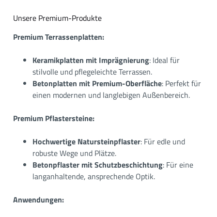
Unsere Premium-Produkte
Premium Terrassenplatten:
Keramikplatten mit Imprägnierung
: Ideal für
stilvolle und pflegeleichte Terrassen.
Betonplatten mit Premium-Oberfläche
: Perfekt für
einen modernen und langlebigen Außenbereich.
Premium Pflastersteine:
Hochwertige Natursteinpflaster
: Für edle und
robuste Wege und Plätze.
Betonpflaster mit Schutzbeschichtung
: Für eine
langanhaltende, ansprechende Optik.
Anwendungen: