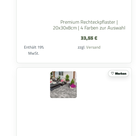
Premium Rechteckpflaster |
20x30x8cm | 4 Farben zur Auswahl
33,55
€
Enthält 19%
zzgl.
Versand
MwSt.
Merken