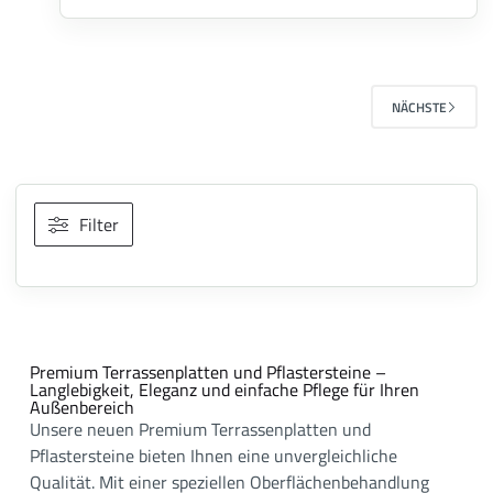
NÄCHSTE
Filter
Premium Terrassenplatten und Pflastersteine –
Langlebigkeit, Eleganz und einfache Pflege für Ihren
Außenbereich
Unsere neuen Premium Terrassenplatten und
Pflastersteine bieten Ihnen eine unvergleichliche
Qualität. Mit einer speziellen Oberflächenbehandlung