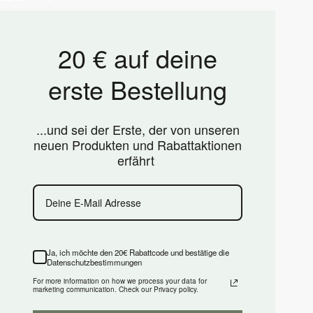
20 € auf deine
erste Bestellung
...und sei der Erste, der von unseren
neuen Produkten und Rabattaktionen
erfährt
Ja, ich möchte den 20€ Rabattcode und bestätige die
Datenschutzbestimmungen
For more information on how we process your data for
marketing communication. Check our Privacy policy.