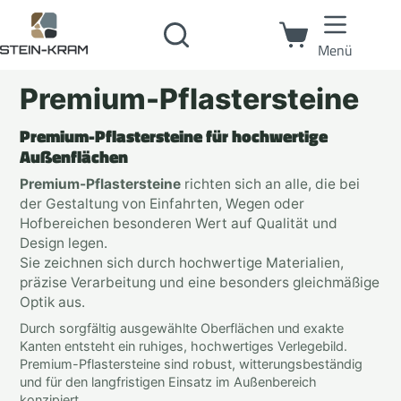
Menü
Premium-Pflastersteine
Premium-Pflastersteine für hochwertige
Außenflächen
Premium-Pflastersteine
richten sich an alle, die bei
der Gestaltung von Einfahrten, Wegen oder
Hofbereichen besonderen Wert auf Qualität und
Design legen.
Sie zeichnen sich durch hochwertige Materialien,
präzise Verarbeitung und eine besonders gleichmäßige
Optik aus.
Durch sorgfältig ausgewählte Oberflächen und exakte
Kanten entsteht ein ruhiges, hochwertiges Verlegebild.
Premium-Pflastersteine sind robust, witterungsbeständig
und für den langfristigen Einsatz im Außenbereich
konzipiert.