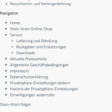
Wunschtermin- und Teilmengenlieferung!
Navigation
Home
Stein-Kram Online-Shop
Service
Lieferung und Abholung
Rückgaben und Erstattungen
Downloads
Aktuelle Preisvorteile
Allgemeine Geschäftsbedingungen
Impressum
Datenschutzerklärung
Privatsphäre-Einstellungen ändern
Historie der Privatsphäre-Einstellungen
Einwilligungen widerrufen
Stein-Kram folgen