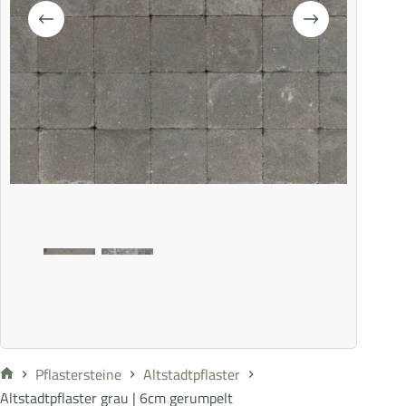
Pflastersteine
Altstadtpflaster
Altstadtpflaster grau | 6cm gerumpelt