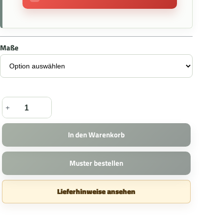
Maße
In den Warenkorb
Muster bestellen
Lieferhinweise ansehen