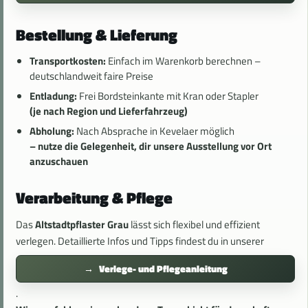
Bestellung & Lieferung
Transportkosten:
Einfach im Warenkorb berechnen –
deutschlandweit faire Preise
Entladung:
Frei Bordsteinkante mit Kran oder Stapler
(je nach Region und Lieferfahrzeug)
Abholung:
Nach Absprache in Kevelaer möglich
– nutze die Gelegenheit, dir unsere Ausstellung vor Ort
anzuschauen
Verarbeitung & Pflege
Das
Altstadtpflaster Grau
lässt sich flexibel und effizient
verlegen. Detaillierte Infos und Tipps findest du in unserer
Verlege- und Pflegeanleitung
.