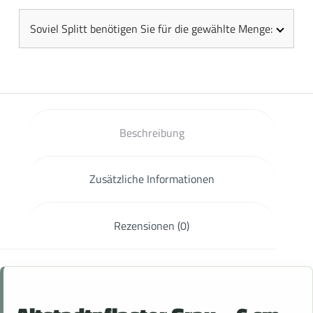
Soviel Splitt benötigen Sie für die gewählte Menge:
Beschreibung
Zusätzliche Informationen
Rezensionen (0)