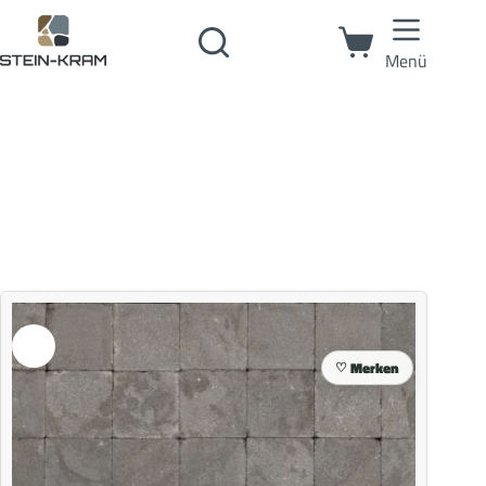
Menü
Merken