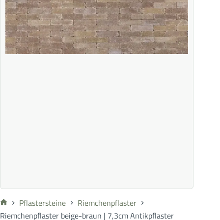
Pflastersteine
Riemchenpflaster
Riemchenpflaster beige-braun | 7,3cm Antikpflaster