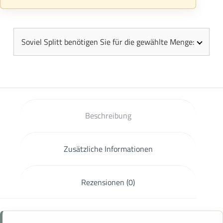
Soviel Splitt benötigen Sie für die gewählte Menge:
Beschreibung
Zusätzliche Informationen
Rezensionen (0)