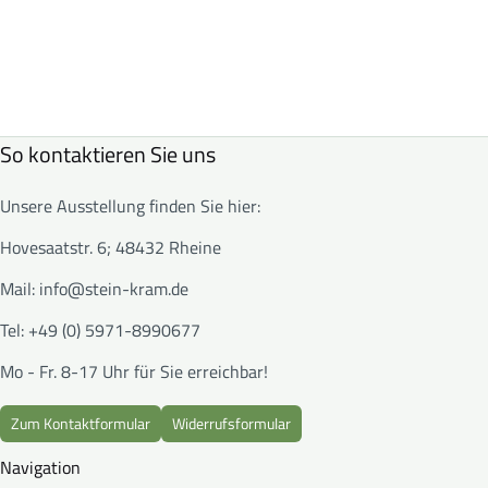
So kontaktieren Sie uns
Unsere Ausstellung finden Sie hier:
Hovesaatstr. 6; 48432 Rheine
Mail:
info@stein-kram.de
Tel: +49 (0) 5971-8990677
Mo - Fr. 8-17 Uhr für Sie erreichbar!
Zum Kontaktformular
Widerrufsformular
Navigation