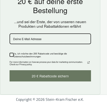
Copyright © 2026 Stein-Kram Fischer e.K.
Cookie Consent mit Real Cookie Banner