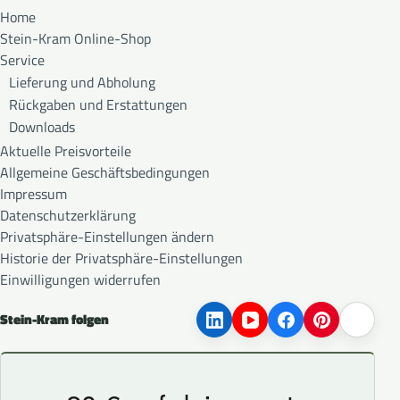
Home
Stein-Kram Online-Shop
Service
Lieferung und Abholung
Rückgaben und Erstattungen
Downloads
Aktuelle Preisvorteile
Allgemeine Geschäftsbedingungen
Impressum
Datenschutzerklärung
Privatsphäre-Einstellungen ändern
Historie der Privatsphäre-Einstellungen
Einwilligungen widerrufen
Stein-Kram folgen