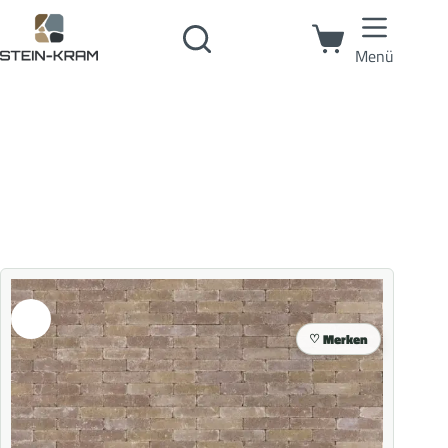
Menü
Merken