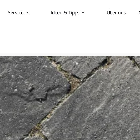
Service
Ideen & Tipps
Über uns