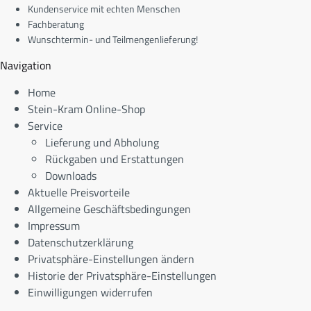
Kundenservice mit echten Menschen
Fachberatung
Wunschtermin- und Teilmengenlieferung!
Navigation
Home
Stein-Kram Online-Shop
Service
Lieferung und Abholung
Rückgaben und Erstattungen
Downloads
Aktuelle Preisvorteile
Allgemeine Geschäftsbedingungen
Impressum
Datenschutzerklärung
Privatsphäre-Einstellungen ändern
Historie der Privatsphäre-Einstellungen
Einwilligungen widerrufen