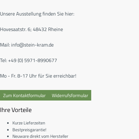
Unsere Ausstellung finden Sie hier:
Hovesaatstr. 6; 48432 Rheine
Mail:
info@stein-kram.de
Tel: +49 (0) 5971-8990677
Mo - Fr. 8-17 Uhr für Sie erreichbar!
Zum Kontaktformular
Widerrufsformular
Ihre Vorteile
Kurze Lieferzeiten
Bestpreisgarantie!
Neuware direkt vom Hersteller