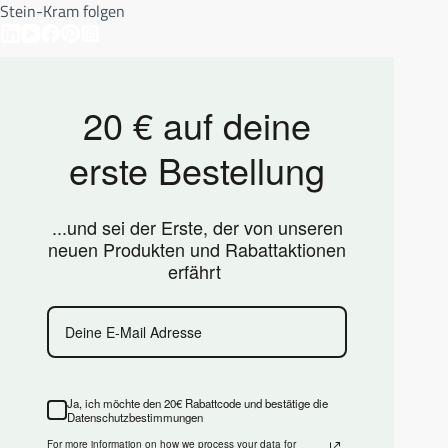
Stein-Kram folgen
20 € auf deine
erste Bestellung
...und sei der Erste, der von unseren
neuen Produkten und Rabattaktionen
erfährt
Ja, ich möchte den 20€ Rabattcode und bestätige die
Datenschutzbestimmungen
For more information on how we process your data for