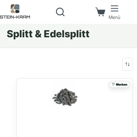
Menü
Splitt & Edelsplitt
Merken