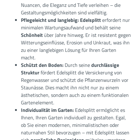
Nuancen, die Eleganz und Tiefe verleihen – die
Gestaltungsmöglichkeiten sind vielfältig.
Pflegeleicht und langlebig:
Edelsplitt
erfordert nur
minimalen Wartungsaufwand und behält seine
Schönheit
über Jahre hinweg. Er ist resistent gegen
Witterungseinflüsse, Erosion und Unkraut, was ihn
zu einer langlebigen Lösung für Ihren Garten
macht.
Schützt den Boden:
Durch seine
durchlässige
Struktur
fördert Edelsplitt die Versickerung von
Regenwasser und schützt die Pflanzenwurzeln vor
Staunässe. Dies macht ihn nicht nur zu einem
ästhetischen, sondern auch zu einem funktionalen
Gartenelement.
Individualität im Garten:
Edelsplitt ermöglicht es
Ihnen, Ihren Garten individuell zu gestalten. Egal,
ob Sie einen modernen, minimalistischen oder
naturnahen Stil bevorzugen – mit Edelsplitt lassen