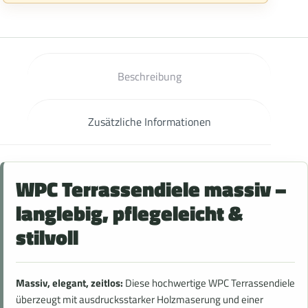
Beschreibung
Zusätzliche Informationen
WPC Terrassendiele massiv –
langlebig, pflegeleicht &
stilvoll
Massiv, elegant, zeitlos:
Diese hochwertige WPC Terrassendiele
überzeugt mit ausdrucksstarker Holzmaserung und einer