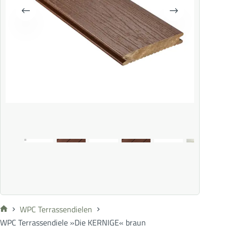
WPC Terrassendielen
WPC Terrassendiele »Die KERNIGE« braun