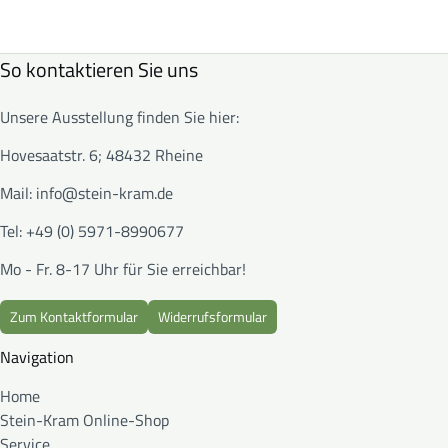
So kontaktieren Sie uns
Unsere Ausstellung finden Sie hier:
Hovesaatstr. 6; 48432 Rheine
Mail:
info@stein-kram.de
Tel: +49 (0) 5971-8990677
Mo - Fr. 8-17 Uhr für Sie erreichbar!
Zum Kontaktformular
Widerrufsformular
Navigation
Home
Stein-Kram Online-Shop
Service