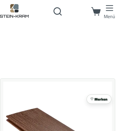
Menü
Merken