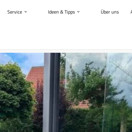
Service
Ideen & Tipps
Über uns