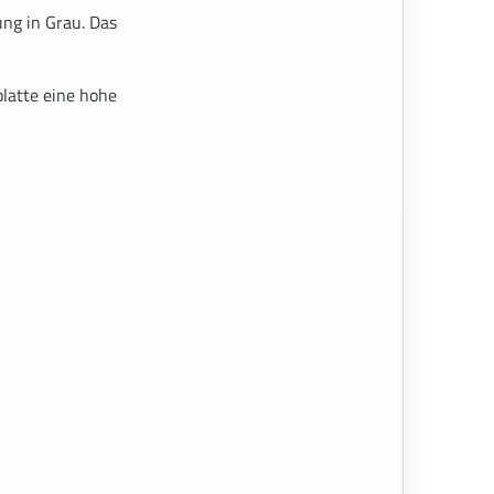
ng in Grau. Das
latte eine hohe