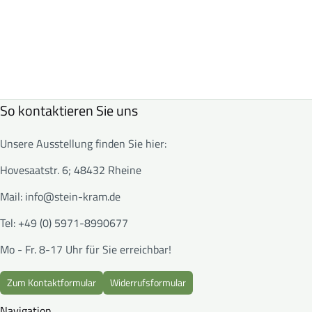
So kontaktieren Sie uns
Unsere Ausstellung finden Sie hier:
Hovesaatstr. 6; 48432 Rheine
Mail:
info@stein-kram.de
Tel: +49 (0) 5971-8990677
Mo - Fr. 8-17 Uhr für Sie erreichbar!
Zum Kontaktformular
Widerrufsformular
Navigation