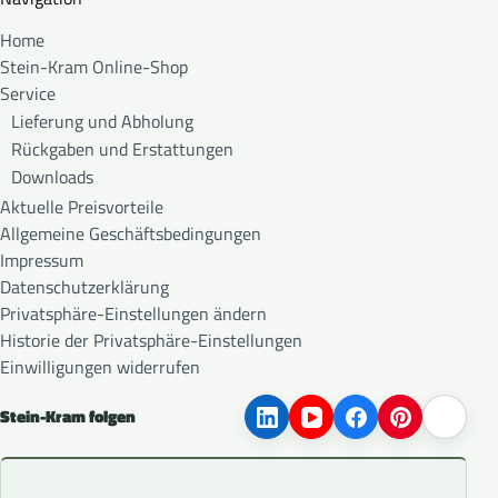
Home
Stein-Kram Online-Shop
Service
Lieferung und Abholung
Rückgaben und Erstattungen
Downloads
Aktuelle Preisvorteile
Allgemeine Geschäftsbedingungen
Impressum
Datenschutzerklärung
Privatsphäre-Einstellungen ändern
Historie der Privatsphäre-Einstellungen
Einwilligungen widerrufen
Stein-Kram folgen