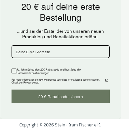
Copyright © 2026 Stein-Kram Fischer e.K.