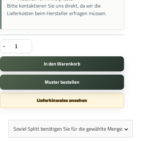
Bitte kontaktieren Sie uns direkt, da wir die
Lieferkosten beim Hersteller erfragen müssen.
In den Warenkorb
Muster bestellen
Lieferhinweise ansehen
Soviel Splitt benötigen Sie für die gewählte Menge: