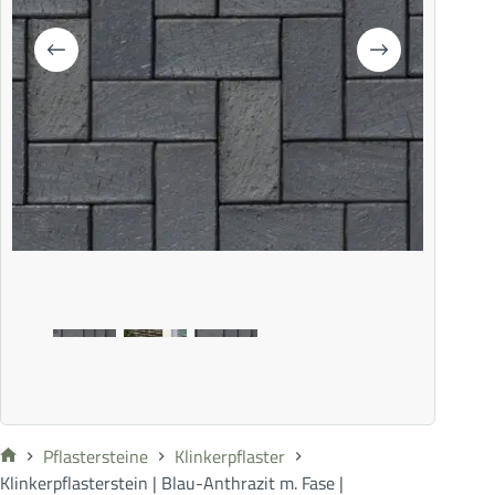
Pflastersteine
Klinkerpflaster
Klinkerpflasterstein | Blau-Anthrazit m. Fase |