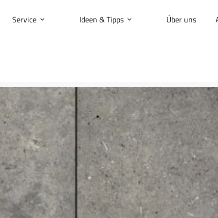
Service
Ideen & Tipps
Über uns