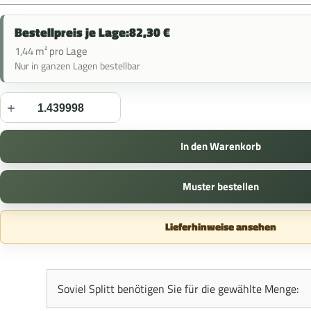
Bestellpreis je Lage:
82,30
€
1,44 m² pro Lage
Nur in ganzen Lagen bestellbar
In den Warenkorb
Muster bestellen
Lieferhinweise ansehen
Soviel Splitt benötigen Sie für die gewählte Menge: