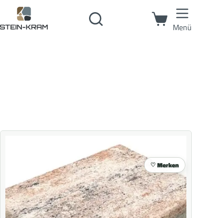
Menü
Merken