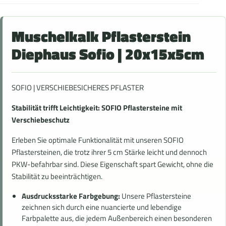
Muschelkalk Pflasterstein
Diephaus Sofio
|
20x15x5cm
SOFIO | VERSCHIEBESICHERES PFLASTER
Stabilität trifft Leichtigkeit: SOFIO Pflastersteine mit
Verschiebeschutz
Erleben Sie optimale Funktionalität mit unseren SOFIO
Pflastersteinen, die trotz ihrer 5 cm Stärke leicht und dennoch
PKW-befahrbar sind. Diese Eigenschaft spart Gewicht, ohne die
Stabilität zu beeinträchtigen.
Ausdrucksstarke Farbgebung:
Unsere Pflastersteine
zeichnen sich durch eine nuancierte und lebendige
Farbpalette aus, die jedem Außenbereich einen besonderen