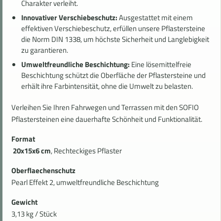
Charakter verleiht.
Innovativer Verschiebeschutz:
Ausgestattet mit einem
effektiven Verschiebeschutz, erfüllen unsere Pflastersteine
die Norm DIN 1338, um höchste Sicherheit und Langlebigkeit
zu garantieren.
Umweltfreundliche Beschichtung:
Eine lösemittelfreie
Beschichtung schützt die Oberfläche der Pflastersteine und
erhält ihre Farbintensität, ohne die Umwelt zu belasten.
Verleihen Sie Ihren Fahrwegen und Terrassen mit den SOFIO
Pflastersteinen eine dauerhafte Schönheit und Funktionalität.
Format
20x15x6 cm
, Rechteckiges Pflaster
Oberflaechenschutz
Pearl Effekt 2, umweltfreundliche Beschichtung
Gewicht
3,13 kg / Stück