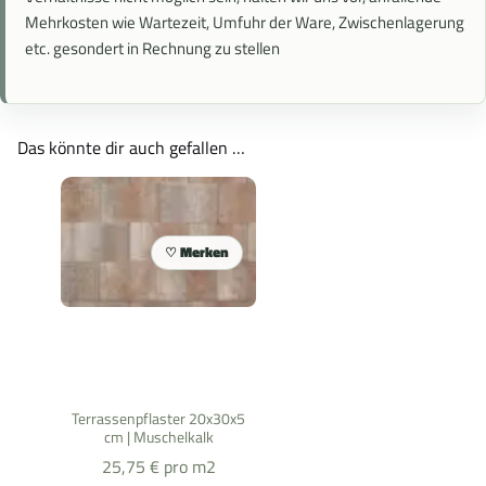
Mehrkosten wie Wartezeit, Umfuhr der Ware, Zwischenlagerung
etc. gesondert in Rechnung zu stellen
Das könnte dir auch gefallen …
Merken
Terrassenpflaster 20x30x5
cm | Muschelkalk
25,75
€
pro m2