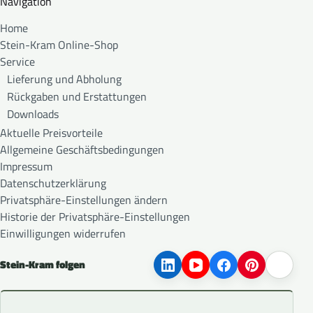
Navigation
Home
Stein-Kram Online-Shop
Service
Lieferung und Abholung
Rückgaben und Erstattungen
Downloads
Aktuelle Preisvorteile
Allgemeine Geschäftsbedingungen
Impressum
Datenschutzerklärung
Privatsphäre-Einstellungen ändern
Historie der Privatsphäre-Einstellungen
Einwilligungen widerrufen
Stein-Kram folgen