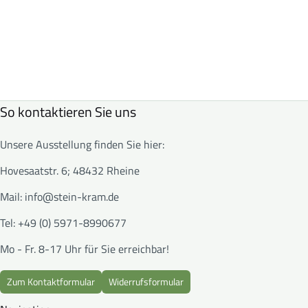
So kontaktieren Sie uns
Unsere Ausstellung finden Sie hier:
Hovesaatstr. 6; 48432 Rheine
Mail:
info@stein-kram.de
Tel: +49 (0) 5971-8990677
Mo - Fr. 8-17 Uhr für Sie erreichbar!
Zum Kontaktformular
Widerrufsformular