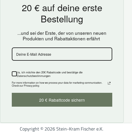
Copyright © 2026 Stein-Kram Fischer e.K.