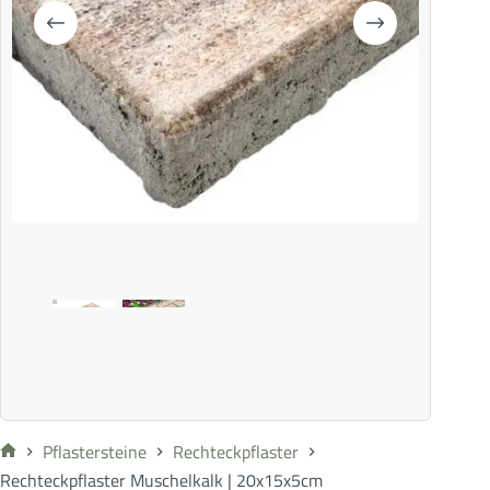
Pflastersteine
Rechteckpflaster
Rechteckpflaster Muschelkalk | 20x15x5cm