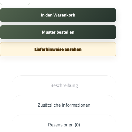
In den Warenkorb
Muster bestellen
Lieferhinweise ansehen
Beschreibung
Zusätzliche Informationen
Rezensionen (0)