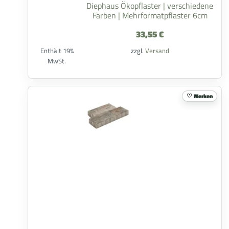
Diephaus Ökopflaster | verschiedene
Farben | Mehrformatpflaster 6cm
33,55
€
Enthält 19%
zzgl.
Versand
MwSt.
Merken