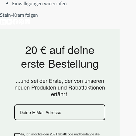
Einwilligungen widerrufen
Stein-Kram folgen
20 € auf deine
erste Bestellung
...und sei der Erste, der von unseren
neuen Produkten und Rabattaktionen
erfährt
Ja, ich möchte den 20€ Rabattcode und bestätige die