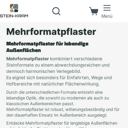
Menü
Mehrformatpflaster
Mehrformatpflaster für lebendige
Außenflächen
Mehrformatpflaster
kombiniert verschiedene
Steinformate zu einem abwechslungsreichen und
dennoch harmonischen Verlegebild.
Es eignet sich besonders für Einfahrten, Wege und
Hofbereiche mit natürlicher Flächenwirkung.
Durch die unterschiedlichen Formate entsteht eine
lebendige Optik, die sowohl zu modernen als auch zu
klassischen Außenbereichen passt.
Mehrformatpflaster ist robust, witterungsbeständig und für
den dauerhaften Einsatz im Außenbereich ausgelegt.
Entdecke Mehrformatpflaster für langlebige Außenflächen