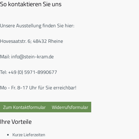
So kontaktieren Sie uns
Unsere Ausstellung finden Sie hier:
Hovesaatstr. 6; 48432 Rheine
Mail:
info@stein-kram.de
Tel: +49 (0) 5971-8990677
Mo - Fr. 8-17 Uhr für Sie erreichbar!
Zum Kontaktformular
Widerrufsformular
Ihre Vorteile
Kurze Lieferzeiten