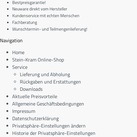
Bestpreisgarantie!
Neuware direkt vom Hersteller
Kundenservice mit echten Menschen
Fachberatung
Wunschtermin- und Teilmengenlieferung!
Navigation
Home
Stein-Kram Online-Shop
Service
Lieferung und Abholung
Rückgaben und Erstattungen
Downloads
Aktuelle Preisvorteile
Allgemeine Geschäftsbedingungen
Impressum
Datenschutzerklärung
Privatsphäre-Einstellungen ändern
Historie der Privatsphäre-Einstellungen