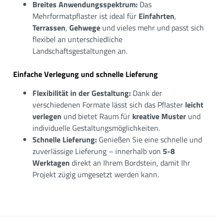
Breites Anwendungsspektrum:
Das
Mehrformatpflaster ist ideal für
Einfahrten
,
Terrassen
,
Gehwege
und vieles mehr und passt sich
flexibel an unterschiedliche
Landschaftsgestaltungen an.
Einfache Verlegung und schnelle Lieferung
Flexibilität in der Gestaltung:
Dank der
verschiedenen Formate lässt sich das Pflaster
leicht
verlegen
und bietet Raum für
kreative Muster
und
individuelle Gestaltungsmöglichkeiten.
Schnelle Lieferung:
Genießen Sie eine schnelle und
zuverlässige Lieferung – innerhalb von
5-8
Werktagen
direkt an Ihrem Bordstein, damit Ihr
Projekt zügig umgesetzt werden kann.