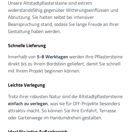
Unsere Altstadtpflastersteine sind extrem
widerstandsfähig gegenüber Witterungseinflüssen und
Abnutzung. Sie halten selbst bei intensiver
Beanspruchung stand, sodass Sie lange Freude an Ihrer
Gestaltung haben werden.
Schnelle Lieferung
Innerhalb von
5-8 Werktagen
werden Ihre Pflastersteine
direkt bis zu Ihrem Bordstein geliefert, damit Sie schnell
mit Ihrem Projekt beginnen können.
Leichte Verlegung
Trotz ihrer robusten Natur sind die Altstadtpflastersteine
einfach zu verlegen
, was sie für DIY-Projekte besonders
attraktiv macht. So können Sie Ihre Einfahrt, Terrasse
oder Gartenwege im Handumdrehen gestalten.
Ideal für jeden Außenbereich