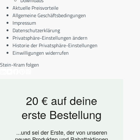
Downloads
Aktuelle Preisvorteile
Allgemeine Geschäftsbedingungen
Impressum
Datenschutzerklärung
Privatsphäre-Einstellungen ändern
Historie der Privatsphäre-Einstellungen
Einwilligungen widerrufen
Stein-Kram folgen
20 € auf deine
erste Bestellung
...und sei der Erste, der von unseren
neuen Produkten und Rabattaktionen