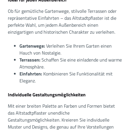
Ob für gemütliche Gartenwege, stilvolle Terrassen oder
repräsentative Einfahrten – das Altstadtpflaster ist die
perfekte Wahl, um jedem Außenbereich einen
einzigartigen und historischen Charakter zu verleihen.
Gartenwege:
Verleihen Sie Ihrem Garten einen
Hauch von Nostalgie.
Terrassen:
Schaffen Sie eine einladende und warme
Atmosphäre.
Einfahrten:
Kombinieren Sie Funktionalität mit
Eleganz.
Individuelle Gestaltungsmöglichkeiten
Mit einer breiten Palette an Farben und Formen bietet
das Altstadtpflaster unendliche
Gestaltungsmöglichkeiten. Kreieren Sie individuelle
Muster und Designs, die genau auf Ihre Vorstellungen