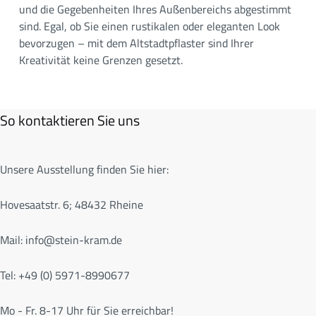
und die Gegebenheiten Ihres Außenbereichs abgestimmt
sind. Egal, ob Sie einen rustikalen oder eleganten Look
bevorzugen – mit dem Altstadtpflaster sind Ihrer
Kreativität keine Grenzen gesetzt.
So kontaktieren Sie uns
Unsere Ausstellung finden Sie hier:
Hovesaatstr. 6; 48432 Rheine
Mail:
info@stein-kram.de
Tel: +49 (0) 5971-8990677
Mo - Fr. 8-17 Uhr für Sie erreichbar!