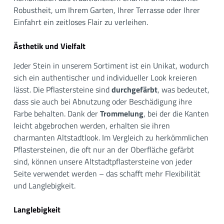
Robustheit, um Ihrem Garten, Ihrer Terrasse oder Ihrer
Einfahrt ein zeitloses Flair zu verleihen.
Ästhetik und Vielfalt
Jeder Stein in unserem Sortiment ist ein Unikat, wodurch
sich ein authentischer und individueller Look kreieren
lässt. Die Pflastersteine sind
durchgefärbt
, was bedeutet,
dass sie auch bei Abnutzung oder Beschädigung ihre
Farbe behalten. Dank der
Trommelung
, bei der die Kanten
leicht abgebrochen werden, erhalten sie ihren
charmanten Altstadtlook. Im Vergleich zu herkömmlichen
Pflastersteinen, die oft nur an der Oberfläche gefärbt
sind, können unsere Altstadtpflastersteine von jeder
Seite verwendet werden – das schafft mehr Flexibilität
und Langlebigkeit.
Langlebigkeit