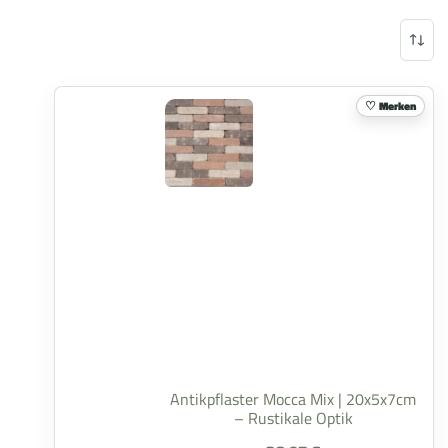
Merken
Antikpflaster Mocca Mix | 20x5x7cm
– Rustikale Optik