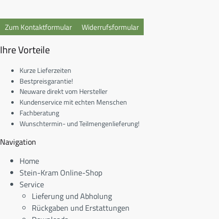
Zum Kontaktformular
Widerrufsformular
Ihre Vorteile
Kurze Lieferzeiten
Bestpreisgarantie!
Neuware direkt vom Hersteller
Kundenservice mit echten Menschen
Fachberatung
Wunschtermin- und Teilmengenlieferung!
Navigation
Home
Stein-Kram Online-Shop
Service
Lieferung und Abholung
Rückgaben und Erstattungen