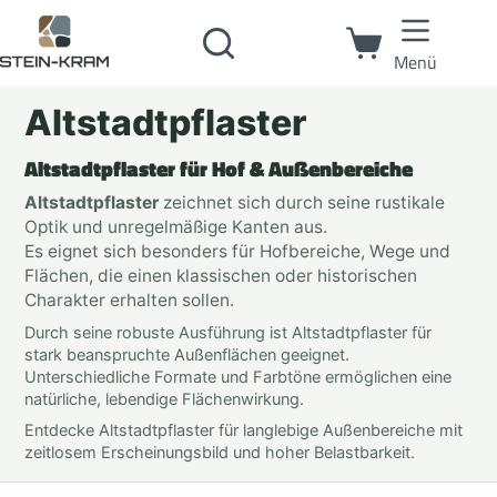
Menü
Altstadtpflaster
Altstadtpflaster für Hof & Außenbereiche
Altstadtpflaster
zeichnet sich durch seine rustikale
Optik und unregelmäßige Kanten aus.
Es eignet sich besonders für Hofbereiche, Wege und
Flächen, die einen klassischen oder historischen
Charakter erhalten sollen.
Durch seine robuste Ausführung ist Altstadtpflaster für
stark beanspruchte Außenflächen geeignet.
Unterschiedliche Formate und Farbtöne ermöglichen eine
natürliche, lebendige Flächenwirkung.
Entdecke Altstadtpflaster für langlebige Außenbereiche mit
zeitlosem Erscheinungsbild und hoher Belastbarkeit.