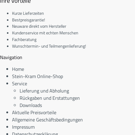
Ihre Vorteile
Kurze Lieferzeiten
Bestpreisgarantie!
Neuware direkt vom Hersteller
Kundenservice mit echten Menschen
Fachberatung
Wunschtermin- und Teilmengenlieferung!
Navigation
Home
Stein-Kram Online-Shop
Service
Lieferung und Abholung
Rückgaben und Erstattungen
Downloads
Aktuelle Preisvorteile
Allgemeine Geschäftsbedingungen
Impressum
Datenschutzerklärung