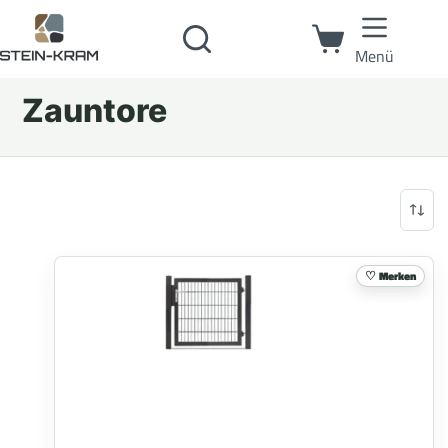
Menü
Zauntore
Merken