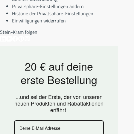
Privatsphäre-Einstellungen ändern
Historie der Privatsphäre-Einstellungen
Einwilligungen widerrufen
Stein-Kram folgen
20 € auf deine
erste Bestellung
...und sei der Erste, der von unseren
neuen Produkten und Rabattaktionen
erfährt