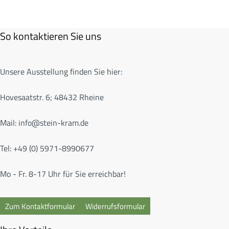
So kontaktieren Sie uns
Unsere Ausstellung finden Sie hier:
Hovesaatstr. 6; 48432 Rheine
Mail:
info@stein-kram.de
Tel: +49 (0) 5971-8990677
Mo - Fr. 8-17 Uhr für Sie erreichbar!
Zum Kontaktformular
Widerrufsformular