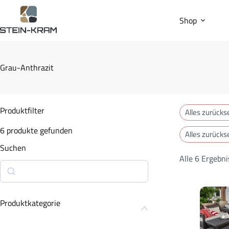
Shop
Grau-Anthrazit
Produktfilter
Alles zurücks
6
produkte gefunden
Alles zurücks
Suchen
Alle 6 Ergebn
Produktkategorie